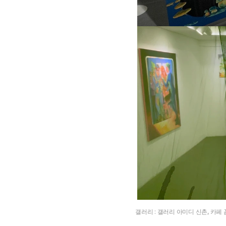
갤러리 : 갤러리 아미디 신촌, 카페