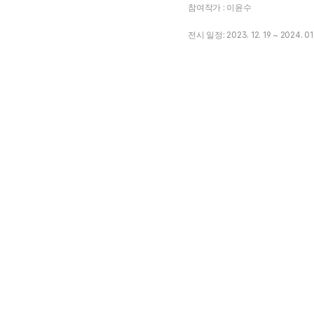
참여작가 : 이윤수
전시 일정: 2023. 12. 19 ~ 2024. 01