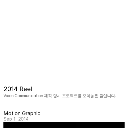
2014 Reel
Vixen Communication 재직 당시 프로젝트를 모아놓은 릴입니다.
Motion Graphic
Sep 1, 2014