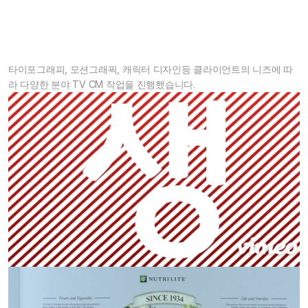
타이포그래피, 모션그래픽, 캐릭터 디자인등 클라이언트의 니즈에 따
라 다양한 분야 TV CM 작업을 진행했습니다.