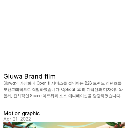
Gluwa Brand film
Gluwa의 가상화폐 Open fi 서비스를 설명하는 B2B 브랜드 컨텐츠를
모션그래픽으로 작업하였습니다. Optical lab의 디렉션과 디자이너와
함께, 전체적인 Scene 아트워과 소스 애니메이션을 담당하였습니다.
Motion graphic
Apr 21, 2022