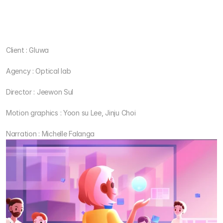
Client : Gluwa
Agency : Optical lab
Director : Jeewon Sul
Motion graphics : Yoon su Lee, Jinju Choi
Narration : Michelle Falanga