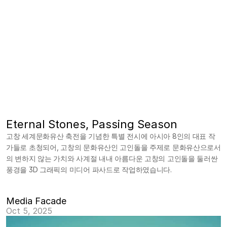
Eternal Stones, Passing Season
고창 세계문화유산 축전을 기념한 특별 전시에 아시아 8인의 대표 작
가들로 초청되어, 고창의 문화유산인 고인돌을 주제로 문화유산으로서
의 변하지 않는 가치와 사계절 내내 아름다운 고창의 고인돌을 둘러싼
풍경을 3D 그래픽의 미디어 파사드로 작업하였습니다.
Media Facade 
Oct 5, 2025